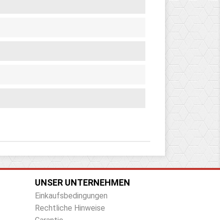
UNSER UNTERNEHMEN
Einkaufsbedingungen
Rechtliche Hinweise