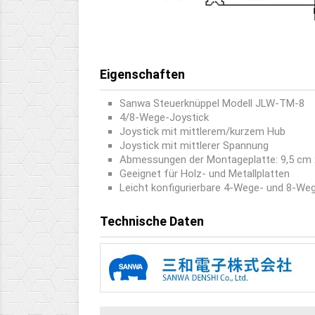
Eigenschaften
Sanwa Steuerknüppel Modell JLW-TM-8
4/8-Wege-Joystick
Joystick mit mittlerem/kurzem Hub
Joystick mit mittlerer Spannung
Abmessungen der Montageplatte: 9,5 cm 
Geeignet für Holz- und Metallplatten
Leicht konfigurierbare 4-Wege- und 8-We
Technische Daten