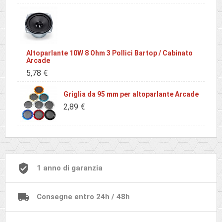
Altoparlante 10W 8 Ohm 3 Pollici Bartop / Cabinato
Arcade
5,78 €
Griglia da 95 mm per altoparlante Arcade
2,89 €
1 anno di garanzia
Consegne entro 24h / 48h