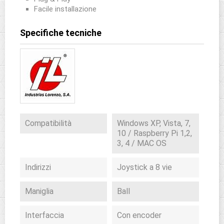
Facile installazione
Specifiche tecniche
Compatibilità
Windows XP, Vista, 7,
10 / Raspberry Pi 1,2,
3, 4 / MAC OS
Indirizzi
Joystick a 8 vie
Maniglia
Ball
Interfaccia
Con encoder