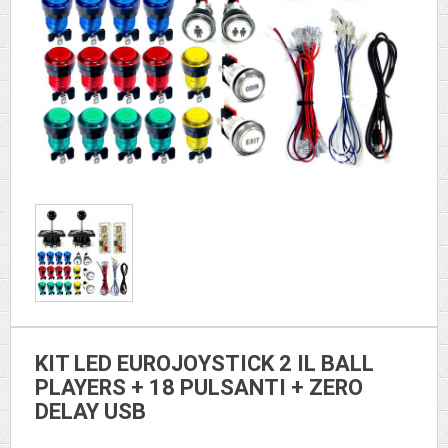
KIT LED EUROJOYSTICK 2 IL BALL
PLAYERS + 18 PULSANTI + ZERO
DELAY USB