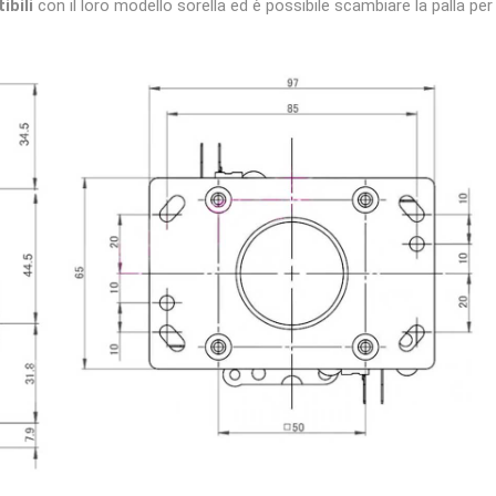
bili
con il loro modello sorella ed è possibile scambiare la palla pe