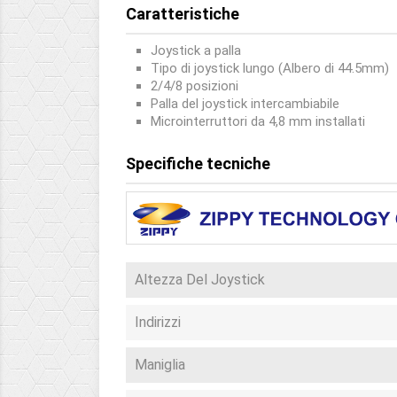
Caratteristiche
Joystick a palla
Tipo di joystick lungo (Albero di 44.5mm)
2/4/8 posizioni
Palla del joystick intercambiabile
Microinterruttori da 4,8 mm installati
Specifiche tecniche
Altezza Del Joystick
Indirizzi
Maniglia