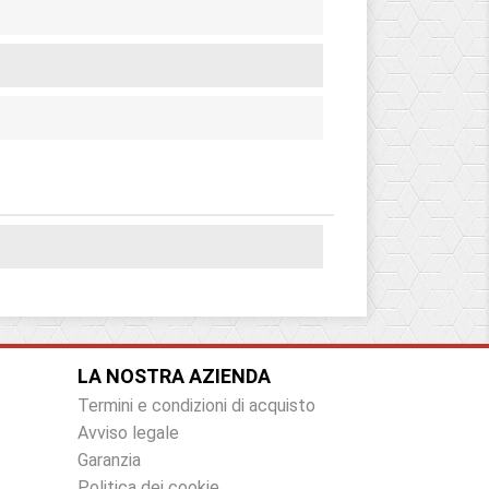
LA NOSTRA AZIENDA
Termini e condizioni di acquisto
Avviso legale
Garanzia
Politica dei cookie